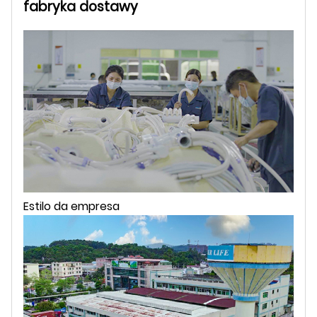
fabryka dostawy
Estilo da empresa