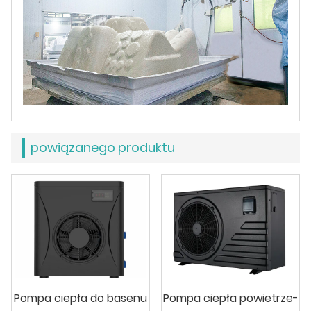
powiązanego produktu
Pompa ciepła do basenu
Pompa ciepła powietrze-