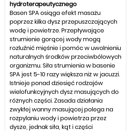
hydroterapeutycznego
Basen SPA osiąga efekt masażu
poprzez kilka dysz przepuszczających
wodę i powietrze. Przepływające
strumienie gorącej wody mogą
rozluźnić mięśnie i pomóc w uwolnieniu
naturalnych środków przeciwbólowych
organizmu. Siła strumienia w basenie
SPA jest 5-10 razy większa niż w jacuzzi.
Istnieje ponad dziesięć rodzajów
wielofunkcyjnych dysz masujących do
różnych części. Zasada działania
zwykłej wanny masującej polega na
rozpylaniu wody i powietrza przez
dysze, jednak siła, kąt i części