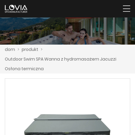
dom
>
produkt
>
Outdoor Swim SPA Wanna z hydromasażem Jacuzzi
Osłona termiczna