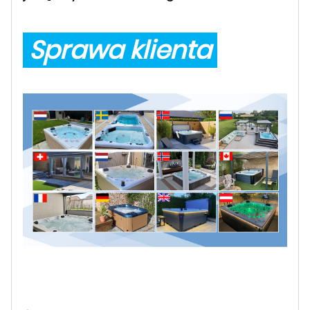
Sprawa klienta