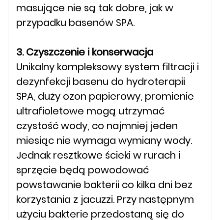
masujące nie są tak dobre, jak w
przypadku basenów SPA.
3. Czyszczenie i konserwacja
Unikalny kompleksowy system filtracji i
dezynfekcji basenu do hydroterapii
SPA, duży ozon papierowy, promienie
ultrafioletowe mogą utrzymać
czystość wody, co najmniej jeden
miesiąc nie wymaga wymiany wody.
Jednak resztkowe ścieki w rurach i
sprzęcie będą powodować
powstawanie bakterii co kilka dni bez
korzystania z jacuzzi. Przy następnym
użyciu bakterie przedostaną się do