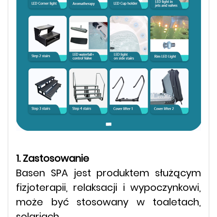
1. Zastosowanie
Basen SPA jest produktem służącym
fizjoterapii, relaksacji i wypoczynkowi,
może być stosowany w toaletach,
solariach,