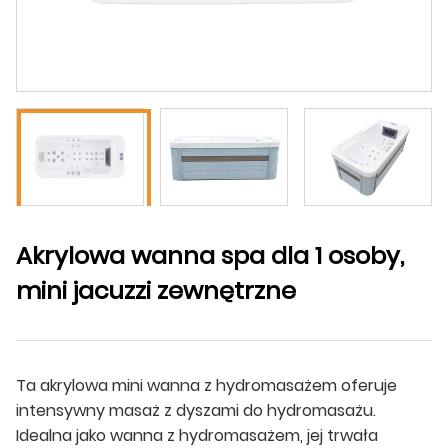
Akrylowa wanna spa dla 1 osoby,
mini jacuzzi zewnętrzne
Ta akrylowa mini wanna z hydromasażem oferuje
intensywny masaż z dyszami do hydromasażu.
Idealna jako wanna z hydromasażem, jej trwała