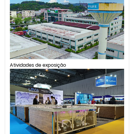
Atividades de exposição