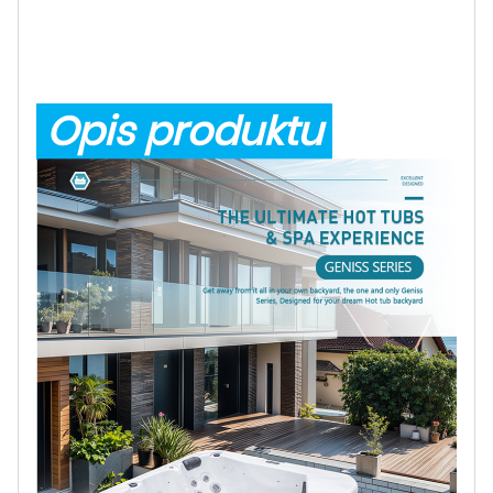
Opis produktu