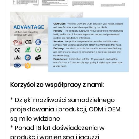
Korzyści ze współpracy z nami:
* Dzięki możliwości samodzielnego
projektowania i produkcji, ODM i OEM
są mile widziane
* Ponad 16 lat doświadczenia w
produkcji wanien spa i jacuzzi