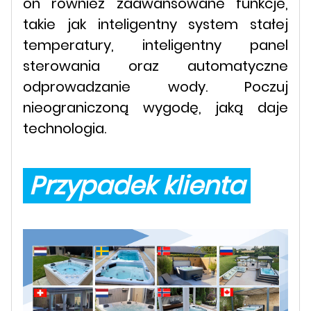
on również zaawansowane funkcje,
takie jak inteligentny system stałej
temperatury, inteligentny panel
sterowania oraz automatyczne
odprowadzanie wody. Poczuj
nieograniczoną wygodę, jaką daje
technologia.
Przypadek klienta