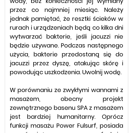
wody, bez konieczności jej wymiany
przez co najmniej miesiąc. Należy
jednak pamiętać, że resztki ścieków w
rurach i urządzeniach będą co kilka dni
wytwarzać bakterie, jeśli jacuzzi nie
będzie używane. Podczas następnego
użycia, bakterie przedostaną się do
jacuzzi przez dyszę, atakując skórę i
powodując uszkodzenia. Uwolnij wodę.
W porównaniu ze zwykłymi wannami z
masażem, obecny projekt
zewnętrznego basenu SPA z masażem
jest bardziej humanitarny. Oprócz
funkcji masażu Power Fulsurf, posiada