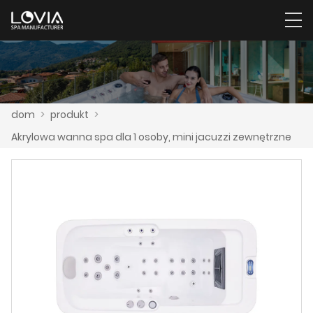
dom
>
produkt
>
Akrylowa wanna spa dla 1 osoby, mini jacuzzi zewnętrzne