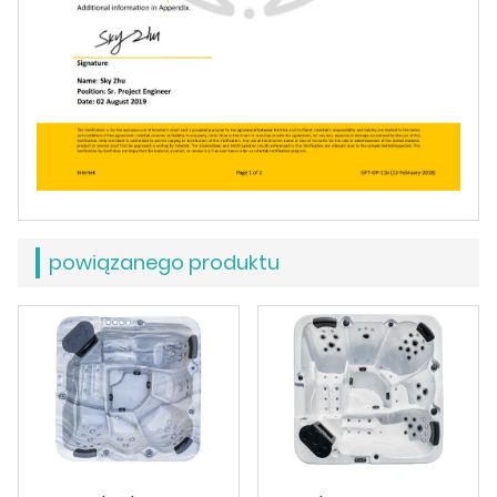
powiązanego produktu