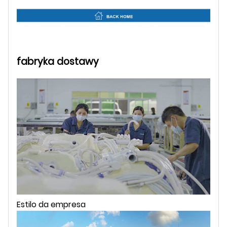
fabryka dostawy
Estilo da empresa