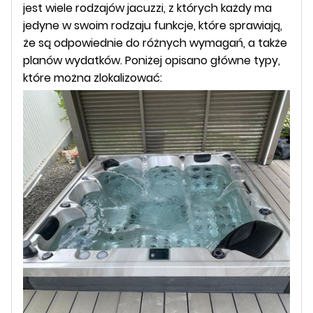
jest wiele rodzajów jacuzzi, z których każdy ma
jedyne w swoim rodzaju funkcje, które sprawiają,
że są odpowiednie do różnych wymagań, a także
planów wydatków. Poniżej opisano główne typy,
które można zlokalizować: