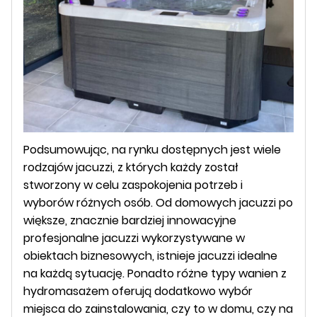
Podsumowując, na rynku dostępnych jest wiele
rodzajów jacuzzi, z których każdy został
stworzony w celu zaspokojenia potrzeb i
wyborów różnych osób. Od domowych jacuzzi po
większe, znacznie bardziej innowacyjne
profesjonalne jacuzzi wykorzystywane w
obiektach biznesowych, istnieje jacuzzi idealne
na każdą sytuację. Ponadto różne typy wanien z
hydromasażem oferują dodatkowo wybór
miejsca do zainstalowania, czy to w domu, czy na