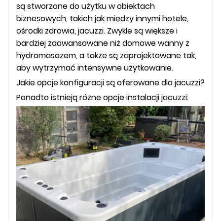
są stworzone do użytku w obiektach
biznesowych, takich jak między innymi hotele,
ośrodki zdrowia, jacuzzi. Zwykle są większe i
bardziej zaawansowane niż domowe wanny z
hydromasażem, a także są zaprojektowane tak,
aby wytrzymać intensywne użytkowanie.
Jakie opcje konfiguracji są oferowane dla jacuzzi?
Ponadto istnieją różne opcje instalacji jacuzzi: