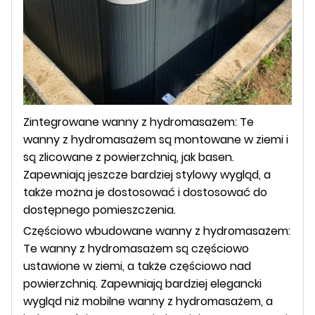
Zintegrowane wanny z hydromasażem: Te
wanny z hydromasażem są montowane w ziemi i
są zlicowane z powierzchnią, jak basen.
Zapewniają jeszcze bardziej stylowy wygląd, a
także można je dostosować i dostosować do
dostępnego pomieszczenia.
Częściowo wbudowane wanny z hydromasażem:
Te wanny z hydromasażem są częściowo
ustawione w ziemi, a także częściowo nad
powierzchnią. Zapewniają bardziej elegancki
wygląd niż mobilne wanny z hydromasażem, a